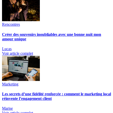
Rencontres
Créer des souvenirs inoubliables avec une bonne nuit mon
amour unique
Lucas
Voir article complet
Marketing
Les secrets d’une fidélité renforcée : comment le marketing local
réinvente l’engagement client
Marise
Voir article complet