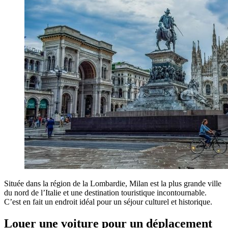
Située dans la région de la Lombardie, Milan est la plus grande ville
du nord de l’Italie et une destination touristique incontournable.
C’est en fait un endroit idéal pour un séjour culturel et historique.
Louer une voiture pour un déplacement