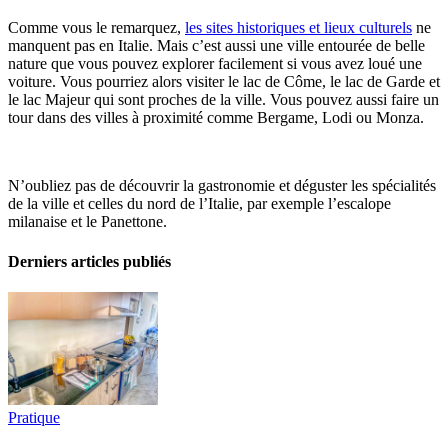
Comme vous le remarquez,
les sites historiques et lieux culturels
ne
manquent pas en Italie. Mais c’est aussi une ville entourée de belle
nature que vous pouvez explorer facilement si vous avez loué une
voiture. Vous pourriez alors visiter le lac de Côme, le lac de Garde et
le lac Majeur qui sont proches de la ville. Vous pouvez aussi faire un
tour dans des villes à proximité comme Bergame, Lodi ou Monza.
N’oubliez pas de découvrir la gastronomie et déguster les spécialités
de la ville et celles du nord de l’Italie, par exemple l’escalope
milanaise et le Panettone.
Derniers articles publiés
Pratique