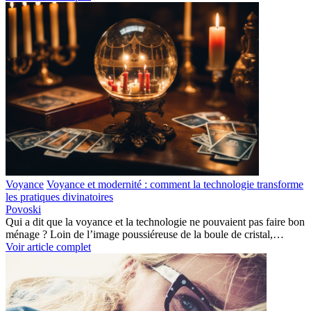
Voyance
Voyance et modernité : comment la technologie transforme
les pratiques divinatoires
Povoski
Qui a dit que la voyance et la technologie ne pouvaient pas faire bon
ménage ? Loin de l’image poussiéreuse de la boule de cristal,…
Voir article complet