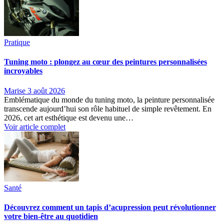
Pratique
Tuning moto : plongez au cœur des peintures personnalisées
incroyables
Marise
3 août 2026
Emblématique du monde du tuning moto, la peinture personnalisée
transcende aujourd’hui son rôle habituel de simple revêtement. En
2026, cet art esthétique est devenu une…
Voir article complet
Santé
Découvrez comment un tapis d’acupression peut révolutionner
votre bien-être au quotidien