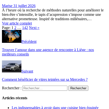
Marise
31 juillet 2026
À l’heure où la recherche de méthodes naturelles pour améliorer le
bien-être s’intensifie, le tapis d’acupression s’impose comme une
alternative prometteuse. Inspiré de traditions millénaires,…
Voir article complet
Page:
1
2
…
142
Next
»
Précédent
Trouver l’amour dans une agence de rencontre à Liège : nos
meilleurs conseils
Suivant
Comment bénéficier de vitres teintées sur sa Mercedes ?
Rechercher :
Articles récents
Les indispensables à avoir dans une cuisine bien équipée