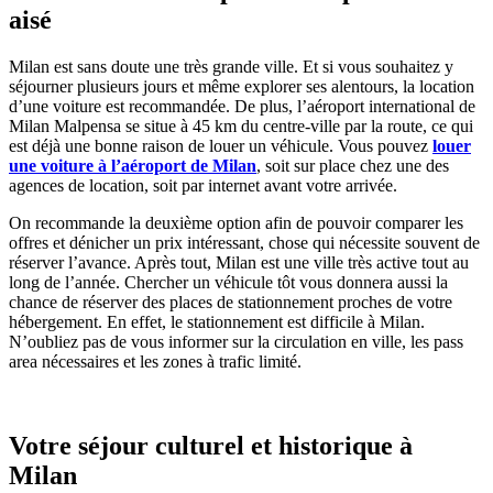
aisé
Milan est sans doute une très grande ville. Et si vous souhaitez y
séjourner plusieurs jours et même explorer ses alentours, la location
d’une voiture est recommandée. De plus, l’aéroport international de
Milan Malpensa se situe à 45 km du centre-ville par la route, ce qui
est déjà une bonne raison de louer un véhicule. Vous pouvez
louer
une voiture à l’aéroport de Milan
, soit sur place chez une des
agences de location, soit par internet avant votre arrivée.
On recommande la deuxième option afin de pouvoir comparer les
offres et dénicher un prix intéressant, chose qui nécessite souvent de
réserver l’avance. Après tout, Milan est une ville très active tout au
long de l’année. Chercher un véhicule tôt vous donnera aussi la
chance de réserver des places de stationnement proches de votre
hébergement. En effet, le stationnement est difficile à Milan.
N’oubliez pas de vous informer sur la circulation en ville, les pass
area nécessaires et les zones à trafic limité.
Votre séjour culturel et historique à
Milan