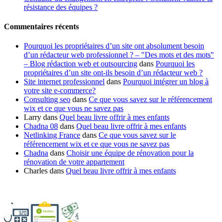
résistance des équipes ?
Commentaires récents
Pourquoi les propriétaires d’un site ont absolument besoin
d’un rédacteur web professionnel ? – "Des mots et des mots"
– Blog rédaction web et outsourcing
dans
Pourquoi les
propriétaires d’un site ont-ils besoin d’un rédacteur web ?
Site internet professionnel
dans
Pourquoi intégrer un blog à
votre site e-commerce?
Consulting seo
dans
Ce que vous savez sur le référencement
wix et ce que vous ne savez pas
Larry
dans
Quel beau livre offrir à mes enfants
Chadna 08
dans
Quel beau livre offrir à mes enfants
Netlinking France
dans
Ce que vous savez sur le
référencement wix et ce que vous ne savez pas
Chadna
dans
Choisir une équipe de rénovation pour la
rénovation de votre appartement
Charles
dans
Quel beau livre offrir à mes enfants