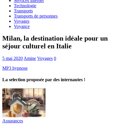
Services internet
Technologie
Transports
Transports de personnes
Voyages
Voyance
Milan, la destination idéale pour un
séjour culturel en Italie
5 mai 2020
Amine
Voyages
0
MP3 hypnose
La selection proposée par des internautes !
Assurances