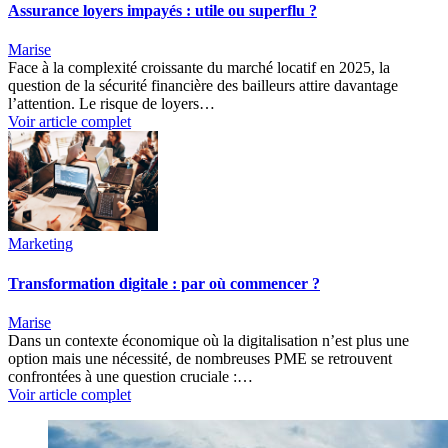
Assurance loyers impayés : utile ou superflu ?
Marise
Face à la complexité croissante du marché locatif en 2025, la
question de la sécurité financière des bailleurs attire davantage
l’attention. Le risque de loyers…
Voir article complet
Marketing
Transformation digitale : par où commencer ?
Marise
Dans un contexte économique où la digitalisation n’est plus une
option mais une nécessité, de nombreuses PME se retrouvent
confrontées à une question cruciale :…
Voir article complet