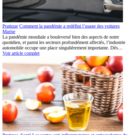
Pratique
Comment la pandémie a redéfini l’usage des voitures
Marise
La pandémie mondiale a bouleversé bien des aspects de notre
quotidien, et parmi les secteurs profondément affectés, l’industrie
automobile occupe une place singulièrement importante. Dès…
Voir article complet