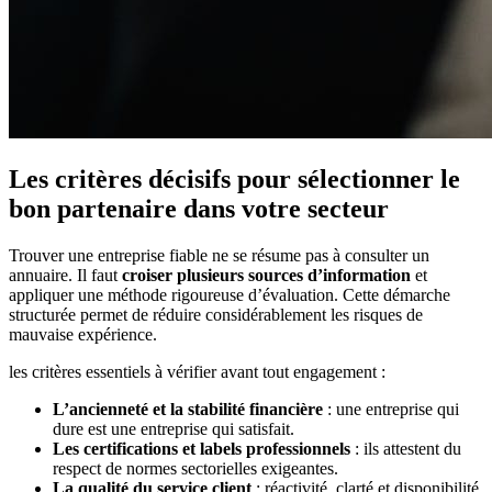
Les critères décisifs pour sélectionner le
bon partenaire dans votre secteur
Trouver une entreprise fiable ne se résume pas à consulter un
annuaire. Il faut
croiser plusieurs sources d’information
et
appliquer une méthode rigoureuse d’évaluation. Cette démarche
structurée permet de réduire considérablement les risques de
mauvaise expérience.
les critères essentiels à vérifier avant tout engagement :
L’ancienneté et la stabilité financière
: une entreprise qui
dure est une entreprise qui satisfait.
Les certifications et labels professionnels
: ils attestent du
respect de normes sectorielles exigeantes.
La qualité du service client
: réactivité, clarté et disponibilité