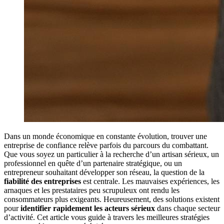
Dans un monde économique en constante évolution, trouver une
entreprise de confiance relève parfois du parcours du combattant.
Que vous soyez un particulier à la recherche d’un artisan sérieux, un
professionnel en quête d’un partenaire stratégique, ou un
entrepreneur souhaitant développer son réseau, la question de la
fiabilité des entreprises
est centrale. Les mauvaises expériences, les
arnaques et les prestataires peu scrupuleux ont rendu les
consommateurs plus exigeants. Heureusement, des solutions existent
pour
identifier rapidement les acteurs sérieux
dans chaque secteur
d’activité. Cet article vous guide à travers les meilleures stratégies