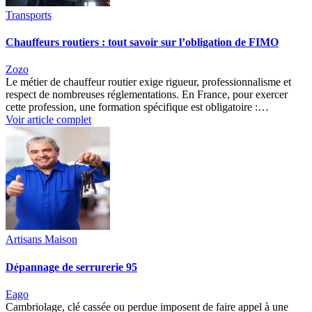
Transports
Chauffeurs routiers : tout savoir sur l’obligation de FIMO
Zozo
Le métier de chauffeur routier exige rigueur, professionnalisme et
respect de nombreuses réglementations. En France, pour exercer
cette profession, une formation spécifique est obligatoire :…
Voir article complet
Artisans Maison
Dépannage de serrurerie 95
Eago
Cambriolage, clé cassée ou perdue imposent de faire appel à une