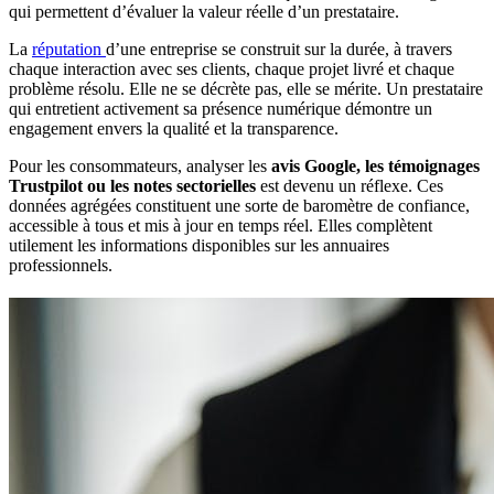
qui permettent d’évaluer la valeur réelle d’un prestataire.
La
réputation
d’une entreprise se construit sur la durée, à travers
chaque interaction avec ses clients, chaque projet livré et chaque
problème résolu. Elle ne se décrète pas, elle se mérite. Un prestataire
qui entretient activement sa présence numérique démontre un
engagement envers la qualité et la transparence.
Pour les consommateurs, analyser les
avis Google, les témoignages
Trustpilot ou les notes sectorielles
est devenu un réflexe. Ces
données agrégées constituent une sorte de baromètre de confiance,
accessible à tous et mis à jour en temps réel. Elles complètent
utilement les informations disponibles sur les annuaires
professionnels.