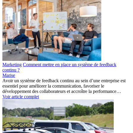
Marketing
Comment mettre en place un système de feedback
continu ?
Marise
Avoir un système de feedback continu au sein d’une entreprise est
essentiel pour améliorer la communication, favoriser le
développement des collaborateurs et accroître la performance…
Voir article complet