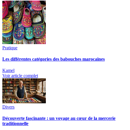
Pratique
Les différentes catégories des babouches marocaines
Kamel
Voir article complet
Divers
Découverte fascinante : un voyage au cœur de la mercerie
traditionnelle