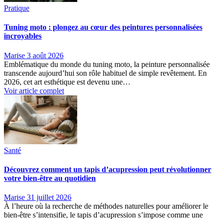
Pratique
Tuning moto : plongez au cœur des peintures personnalisées
incroyables
Marise
3 août 2026
Emblématique du monde du tuning moto, la peinture personnalisée
transcende aujourd’hui son rôle habituel de simple revêtement. En
2026, cet art esthétique est devenu une…
Voir article complet
Santé
Découvrez comment un tapis d’acupression peut révolutionner
votre bien-être au quotidien
Marise
31 juillet 2026
À l’heure où la recherche de méthodes naturelles pour améliorer le
bien-être s’intensifie, le tapis d’acupression s’impose comme une