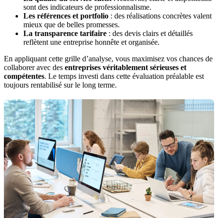
sont des indicateurs de professionnalisme.
Les références et portfolio
: des réalisations concrètes valent
mieux que de belles promesses.
La transparence tarifaire
: des devis clairs et détaillés
reflètent une entreprise honnête et organisée.
En appliquant cette grille d’analyse, vous maximisez vos chances de
collaborer avec des
entreprises véritablement sérieuses et
compétentes
. Le temps investi dans cette évaluation préalable est
toujours rentabilisé sur le long terme.