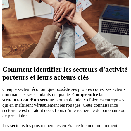
Comment identifier les secteurs d’activité
porteurs et leurs acteurs clés
Chaque secteur économique possède ses propres codes, ses acteurs
dominants et ses standards de qualité.
Comprendre la
structuration d’un secteur
permet de mieux cibler les entreprises
qui en maîtrisent véritablement les rouages. Cette connaissance
sectorielle est un atout décisif lors d’une recherche de partenaire ou
de prestataire.
Les secteurs les plus recherchés en France incluent notamment :