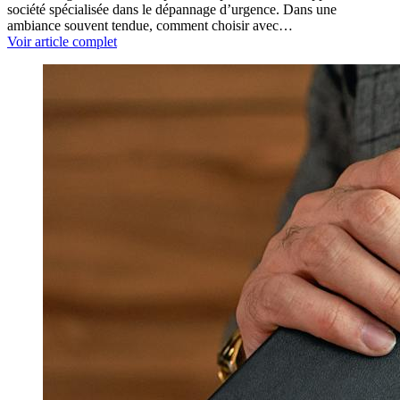
société spécialisée dans le dépannage d’urgence. Dans une
ambiance souvent tendue, comment choisir avec…
Voir article complet