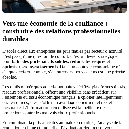
Vers une économie de la confiance :
construire des relations professionnelles
durables
L’accès direct aux entreprises les plus fiables par secteur d’activité
n’est pas qu’une question de confort. C’est un levier stratégique
pour
bâtir des partenariats solides, réduire les risques et
optimiser ses investissements
. Dans un contexte économique où
chaque décision compte, s’entourer des bons acteurs est une priorité
absolue.
Les outils numériques actuels, annuaires vérifiés, plateformes d’avis,
réseaux professionnels, offrent une visibilité sans précédent sur
l’ensemble du tissu économique français. Exploiter intelligemment
ces ressources, c’est s’offrir un avantage concurrentiel réel et
mesurable. L’information bien utilisée est la meilleure des
protections contre les mauvais choix professionnels.
En combinant la puissance des annuaires sectoriels, l’analyse de la
réputation en ligne et une grille d’évaluation rigoureuse, vous