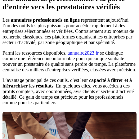
d’entrée vers les prestataires vérifiés
Les
annuaires professionnels en ligne
représentent aujourd’hui
l’un des outils les plus puissants pour accéder rapidement à des
entreprises sélectionnées et vérifiées. Contrairement aux moteurs de
recherche classiques, ces plateformes organisent les entreprises par
secteur d’activité, par zone géographique et par spécialité.
Parmi les ressources disponibles,
annuaire2023.fr
se distingue
comme une référence incontournable pour quiconque souhaite
trouver un prestataire de qualité sans perdre de temps. La plateforme
centralise des milliers d’entreprises vérifiées, classées avec précision.
L’avantage principal de ces outils, c’est leur
capacité à filtrer et à
hiérarchiser les résultats
. En quelques clics, vous accédez à des
profils complets, avec coordonnées, avis clients et secteur d’activité
détaillé. Ce gain de temps est précieux pour les professionnels
comme pour les particuliers.