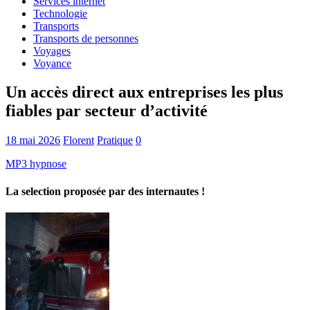
Services internet
Technologie
Transports
Transports de personnes
Voyages
Voyance
Un accès direct aux entreprises les plus
fiables par secteur d’activité
18 mai 2026
Florent
Pratique
0
MP3 hypnose
La selection proposée par des internautes !