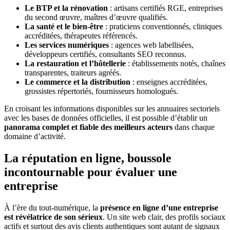
Le BTP et la rénovation
: artisans certifiés RGE, entreprises
du second œuvre, maîtres d’œuvre qualifiés.
La santé et le bien-être
: praticiens conventionnés, cliniques
accréditées, thérapeutes référencés.
Les services numériques
: agences web labellisées,
développeurs certifiés, consultants SEO reconnus.
La restauration et l’hôtellerie
: établissements notés, chaînes
transparentes, traiteurs agréés.
Le commerce et la distribution
: enseignes accréditées,
grossistes répertoriés, fournisseurs homologués.
En croisant les informations disponibles sur les annuaires sectoriels
avec les bases de données officielles, il est possible d’établir un
panorama complet et fiable des meilleurs acteurs
dans chaque
domaine d’activité.
La réputation en ligne, boussole
incontournable pour évaluer une
entreprise
À l’ère du tout-numérique, la
présence en ligne d’une entreprise
est révélatrice de son sérieux
. Un site web clair, des profils sociaux
actifs et surtout des avis clients authentiques sont autant de signaux