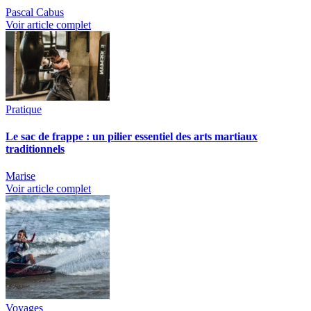
Pascal Cabus
Voir article complet
Pratique
Le sac de frappe : un pilier essentiel des arts martiaux
traditionnels
Marise
Voir article complet
Voyages