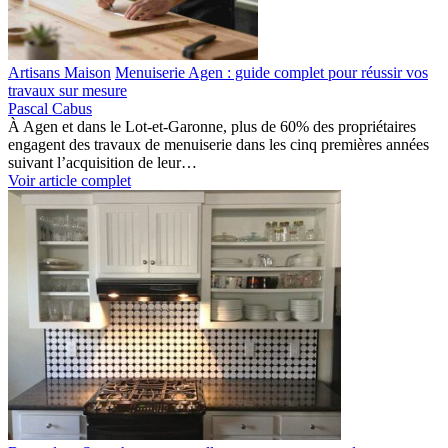
Artisans Maison
Menuiserie Agen : guide complet pour réussir vos
travaux sur mesure
Pascal Cabus
À Agen et dans le Lot-et-Garonne, plus de 60% des propriétaires
engagent des travaux de menuiserie dans les cinq premières années
suivant l’acquisition de leur…
Voir article complet