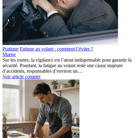
Pratique
Fatigue au volant : comment l’éviter ?
Marise
Sur les routes, la vigilance est l’atout indispensable pour garantir la
sécurité. Pourtant, la fatigue au volant reste une cause majeure
d’accidents, responsables d’environ un…
Voir article complet