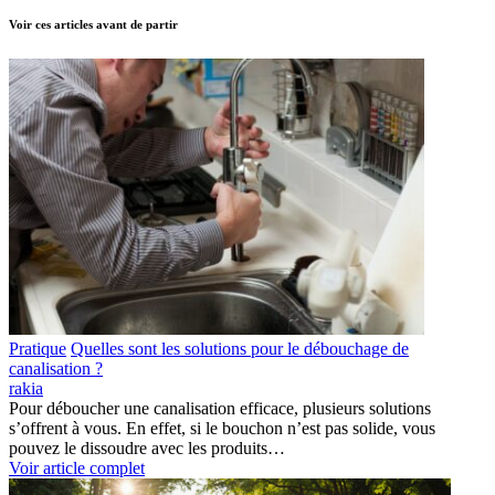
Voir ces articles avant de partir
Pratique
Quelles sont les solutions pour le débouchage de
canalisation ?
rakia
Pour déboucher une canalisation efficace, plusieurs solutions
s’offrent à vous. En effet, si le bouchon n’est pas solide, vous
pouvez le dissoudre avec les produits…
Voir article complet