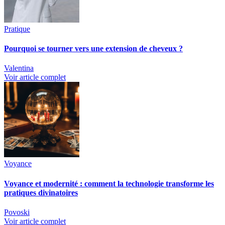
Pratique
Pourquoi se tourner vers une extension de cheveux ?
Valentina
Voir article complet
Voyance
Voyance et modernité : comment la technologie transforme les
pratiques divinatoires
Povoski
Voir article complet