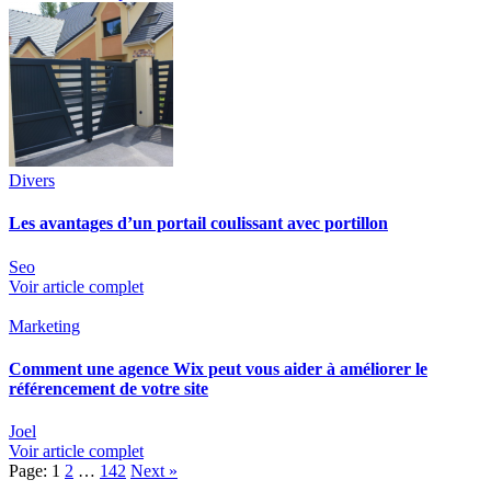
Divers
Les avantages d’un portail coulissant avec portillon
Seo
Voir article complet
Marketing
Comment une agence Wix peut vous aider à améliorer le
référencement de votre site
Joel
Voir article complet
Page:
1
2
…
142
Next
»