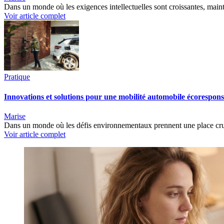
Dans un monde où les exigences intellectuelles sont croissantes, maint
Voir article complet
Pratique
Innovations et solutions pour une mobilité automobile écorespon
Marise
Dans un monde où les défis environnementaux prennent une place cruci
Voir article complet