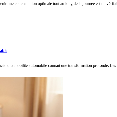
enir une concentration optimale tout au long de la journée est un vérit
sable
ale, la mobilité automobile connaît une transformation profonde. Les 