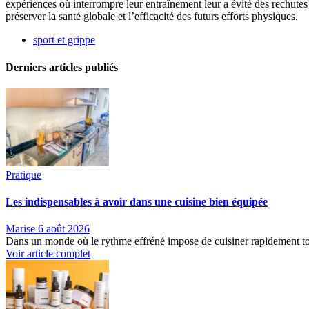
expériences où interrompre leur entraînement leur a évité des rechutes
préserver la santé globale et l’efficacité des futurs efforts physiques.
sport et grippe
Derniers articles publiés
Pratique
Les indispensables à avoir dans une cuisine bien équipée
Marise
6 août 2026
Dans un monde où le rythme effréné impose de cuisiner rapidement tout
Voir article complet