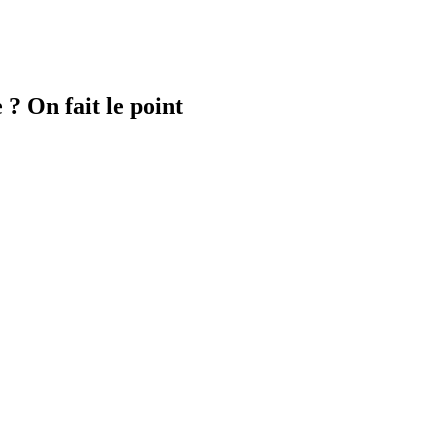
 ? On fait le point