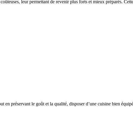
 coûteuses, leur permettant de revenir plus forts et mieux préparés. Cet
 en préservant le goût et la qualité, disposer d’une cuisine bien équi