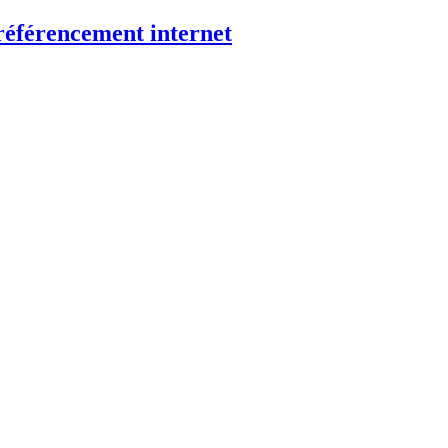
éférencement internet