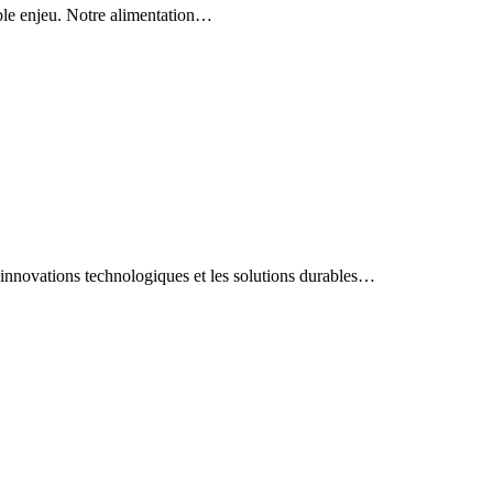
able enjeu. Notre alimentation…
innovations technologiques et les solutions durables…