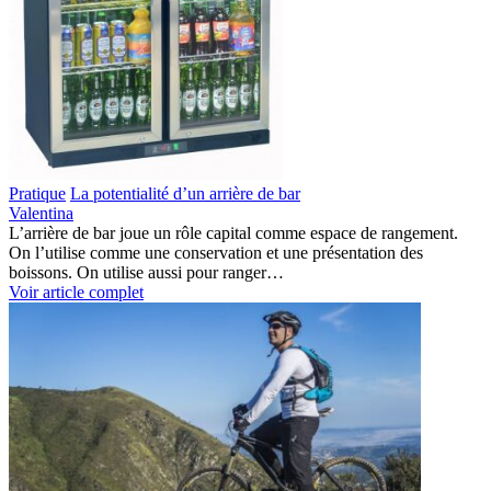
Pratique
La potentialité d’un arrière de bar
Valentina
L’arrière de bar joue un rôle capital comme espace de rangement.
On l’utilise comme une conservation et une présentation des
boissons. On utilise aussi pour ranger…
Voir article complet