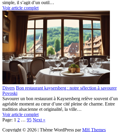
simple, il s’agit d’un outil…
Voir article complet
Divers
Bon restaurant kaysersberg : notre sélection à savourer
Povoski
Savourer un bon restaurant à Kaysersberg relève souvent d’un
agréable moment au cœur d’une cité pleine de charme. Entre
tradition alsacienne et originalité, la ville…
Voir article complet
Page:
1
2
…
95
Next
»
Copyright © 2026 | Thème WordPress par
MH Themes