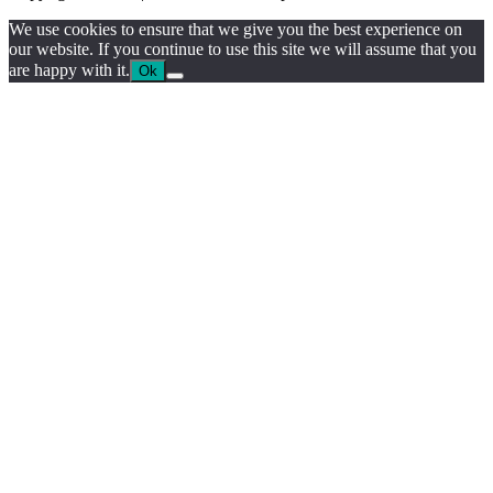
We use cookies to ensure that we give you the best experience on
our website. If you continue to use this site we will assume that you
are happy with it.
Ok