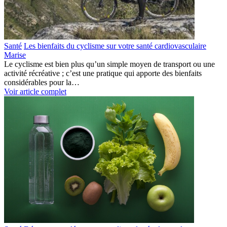
Santé
Les bienfaits du cyclisme sur votre santé cardiovasculaire
Marise
Le cyclisme est bien plus qu’un simple moyen de transport ou une
activité récréative ; c’est une pratique qui apporte des bienfaits
considérables pour la…
Voir article complet