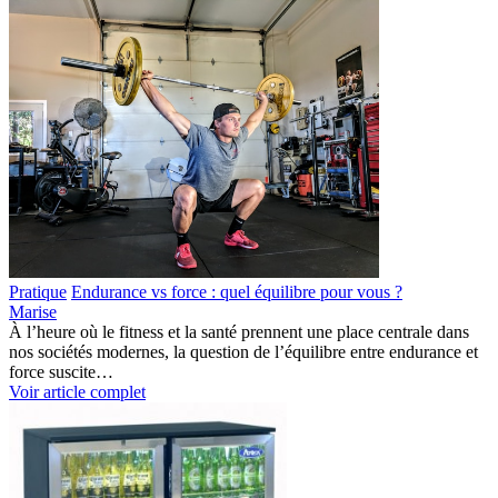
Pratique
Endurance vs force : quel équilibre pour vous ?
Marise
À l’heure où le fitness et la santé prennent une place centrale dans
nos sociétés modernes, la question de l’équilibre entre endurance et
force suscite…
Voir article complet