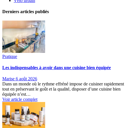
Vélo urbain
Derniers articles publiés
Pratique
Les indispensables à avoir dans une cuisine bien équipée
Marise
6 août 2026
Dans un monde où le rythme effréné impose de cuisiner rapidement
tout en préservant le goût et la qualité, disposer d’une cuisine bien
équipée n’est…
Voir article complet