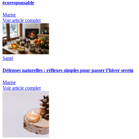
écoresponsable
Marise
Voir article complet
Santé
Défenses naturelles : réflexes simples pour passer l’hiver serein
Marise
Voir article complet