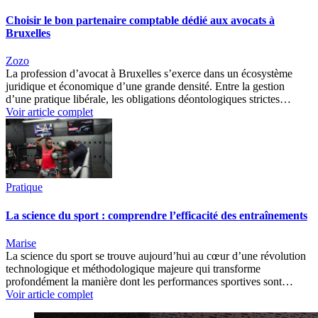
Choisir le bon partenaire comptable dédié aux avocats à
Bruxelles
Zozo
La profession d’avocat à Bruxelles s’exerce dans un écosystème
juridique et économique d’une grande densité. Entre la gestion
d’une pratique libérale, les obligations déontologiques strictes…
Voir article complet
Pratique
La science du sport : comprendre l’efficacité des entraînements
Marise
La science du sport se trouve aujourd’hui au cœur d’une révolution
technologique et méthodologique majeure qui transforme
profondément la manière dont les performances sportives sont…
Voir article complet