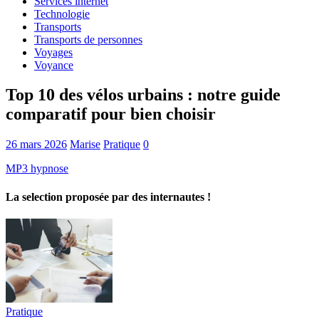
Services internet
Technologie
Transports
Transports de personnes
Voyages
Voyance
Top 10 des vélos urbains : notre guide
comparatif pour bien choisir
26 mars 2026
Marise
Pratique
0
MP3 hypnose
La selection proposée par des internautes !
Pratique