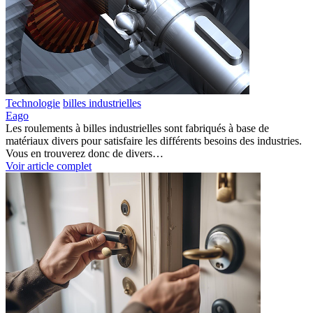
Technologie
billes industrielles
Eago
Les roulements à billes industrielles sont fabriqués à base de
matériaux divers pour satisfaire les différents besoins des industries.
Vous en trouverez donc de divers…
Voir article complet