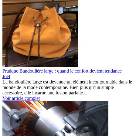
Pratique
Bandoulière large : quand le confort devient tendance
Joel
La bandoulière large est devenue un élément incontournable dans le
monde de la mode contemporaine. Bien plus qu’un simple
accessoire, elle incarne une fusion parfaite…
Voir article complet