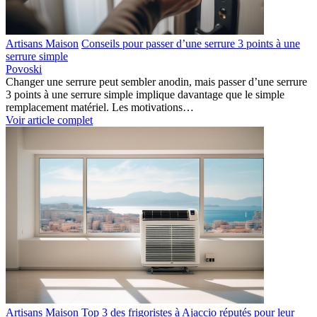
Artisans Maison
Conseils pour passer d’une serrure 3 points à une
serrure simple
Povoski
Changer une serrure peut sembler anodin, mais passer d’une serrure
3 points à une serrure simple implique davantage que le simple
remplacement matériel. Les motivations…
Voir article complet
Artisans Maison
Top 3 des frigoristes à Ajaccio réputés pour leur