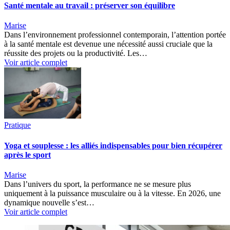
Santé mentale au travail : préserver son équilibre
Marise
Dans l’environnement professionnel contemporain, l’attention portée
à la santé mentale est devenue une nécessité aussi cruciale que la
réussite des projets ou la productivité. Les…
Voir article complet
Pratique
Yoga et souplesse : les alliés indispensables pour bien récupérer
après le sport
Marise
Dans l’univers du sport, la performance ne se mesure plus
uniquement à la puissance musculaire ou à la vitesse. En 2026, une
dynamique nouvelle s’est…
Voir article complet