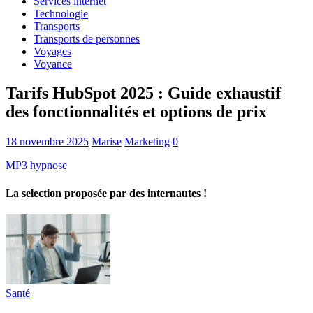
Services internet
Technologie
Transports
Transports de personnes
Voyages
Voyance
Tarifs HubSpot 2025 : Guide exhaustif
des fonctionnalités et options de prix
18 novembre 2025
Marise
Marketing
0
MP3 hypnose
La selection proposée par des internautes !
Santé