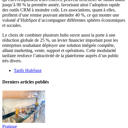
jusqu’à 90 % la première année, favorisant ainsi l’adoption rapide
des outils CRM à moindre coût. Les associations, quant à elles,
profitent d’une remise pouvant atteindre 40 %, ce qui montre une
volonté d’HubSpot d’accompagner différentes sphères économiques
et sociales.
Le choix de combiner plusieurs hubs ouvre aussi la porte à une
réduction globale de 25 %, un levier financier important pour les
entreprises souhaitant déployer une solution intégrée complète,
alliant marketing, vente, support et opérations. Cette modularité
tarifaire renforce l’attractivité de la plateforme auprès d’un public
très divers.
Tarifs HubSpot
Derniers articles publiés
Pratique