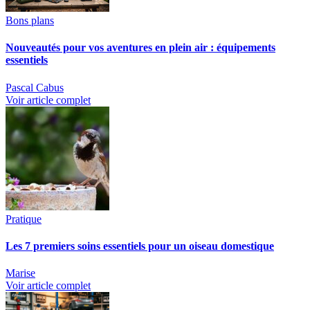
Bons plans
Nouveautés pour vos aventures en plein air : équipements
essentiels
Pascal Cabus
Voir article complet
Pratique
Les 7 premiers soins essentiels pour un oiseau domestique
Marise
Voir article complet