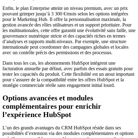
Enfin, le plan Enterprise atteint un niveau premium, avec un prix
pouvant grimper jusqu’à 3 300 €/mois selon les options intégrées
pour le Marketing Hub. Il offre la personnalisation maximale, la
gestion avancée des rôles utilisateurs et un support prioritaire. Pour
les multinationales, cette offre garantit une évolutivité sans faille, une
gouvernance numérique stricte et des capacités riches en termes
d’analyses et rapports multi-niveaux. Par exemple, une structure
internationale peut coordonner des campagnes globales et locales
avec un contrôle précis des permissions et des processus.
Dans tous les cas, les abonnements HubSpot intègrent une
facturation annuelle par défaut, avec parfois des essais gratuits pour
tester les capacités du produit. Cette flexibilité est un atout important
pour s’assurer de la compatibilité entre les offres HubSpot et la
stratégie commerciale réelle sans engagement initial lourd.
Options avancées et modules
complémentaires pour enrichir
l’expérience HubSpot
L’un des grands avantages du CRM HubSpot réside dans ses
possibilités d’extension via des modules complémentaires et options