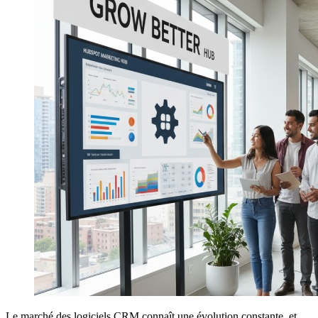
Le marché des logiciels CRM connaît une évolution constante, et