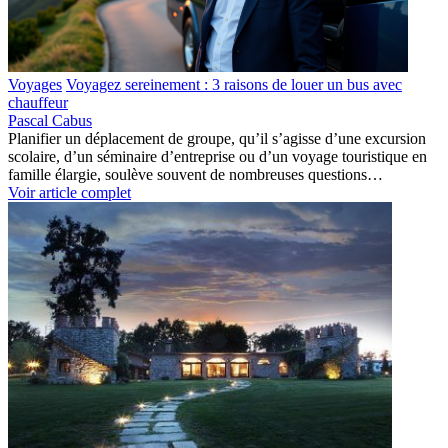
Voyages
Voyagez sereinement : 3 raisons de louer un bus avec
chauffeur
Pascal Cabus
Planifier un déplacement de groupe, qu’il s’agisse d’une excursion
scolaire, d’un séminaire d’entreprise ou d’un voyage touristique en
famille élargie, soulève souvent de nombreuses questions…
Voir article complet