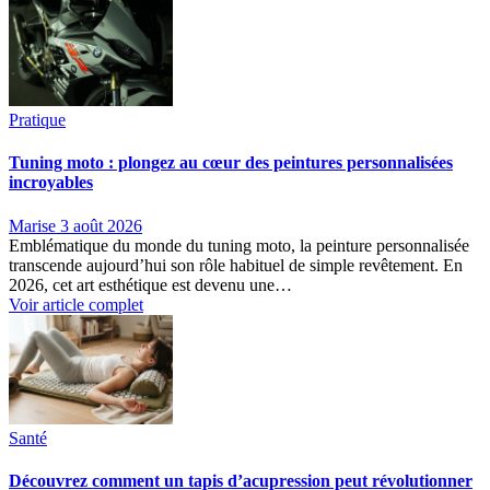
Pratique
Tuning moto : plongez au cœur des peintures personnalisées
incroyables
Marise
3 août 2026
Emblématique du monde du tuning moto, la peinture personnalisée
transcende aujourd’hui son rôle habituel de simple revêtement. En
2026, cet art esthétique est devenu une…
Voir article complet
Santé
Découvrez comment un tapis d’acupression peut révolutionner