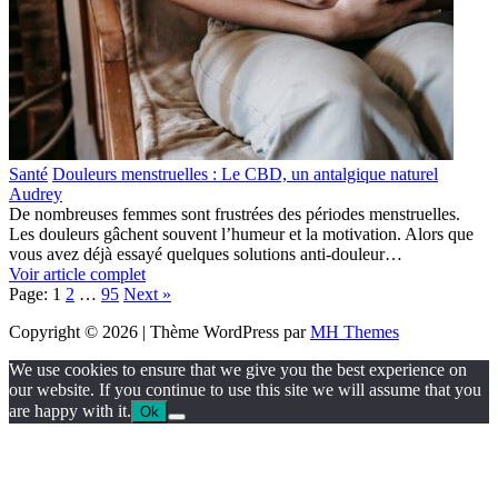
Santé
Douleurs menstruelles : Le CBD, un antalgique naturel
Audrey
De nombreuses femmes sont frustrées des périodes menstruelles.
Les douleurs gâchent souvent l’humeur et la motivation. Alors que
vous avez déjà essayé quelques solutions anti-douleur…
Voir article complet
Page:
1
2
…
95
Next
»
Copyright © 2026 | Thème WordPress par
MH Themes
We use cookies to ensure that we give you the best experience on
our website. If you continue to use this site we will assume that you
are happy with it.
Ok