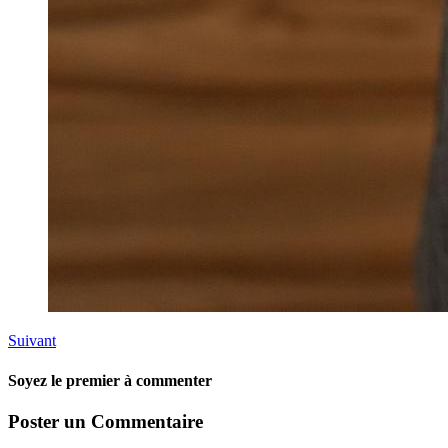
Suivant
Soyez le premier à commenter
Poster un Commentaire