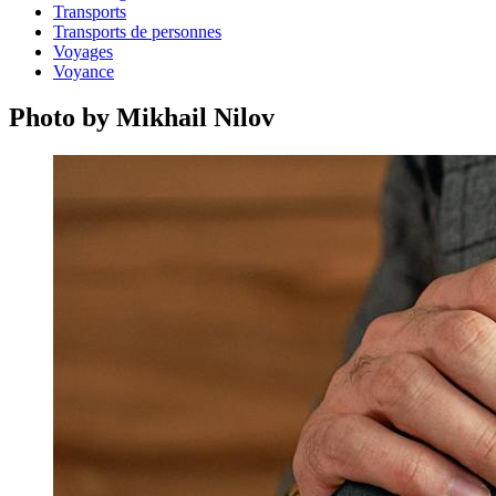
Transports
Transports de personnes
Voyages
Voyance
Photo by Mikhail Nilov