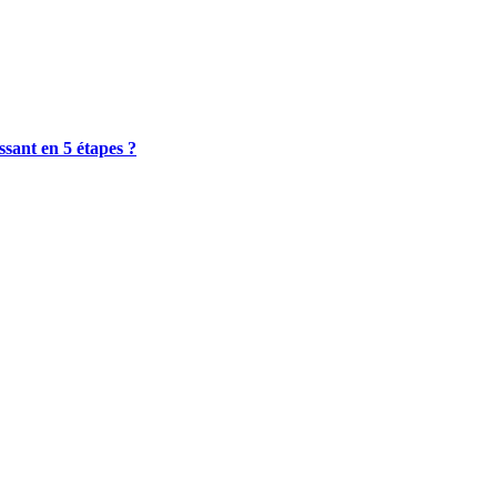
sant en 5 étapes ?