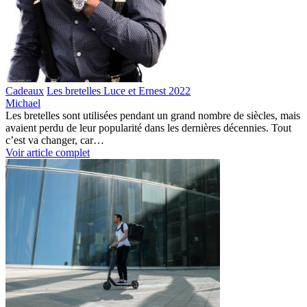
Cadeaux
Les bretelles Luce et Ernest 2022
Michael
Les bretelles sont utilisées pendant un grand nombre de siècles, mais
avaient perdu de leur popularité dans les dernières décennies. Tout
c’est va changer, car…
Voir article complet