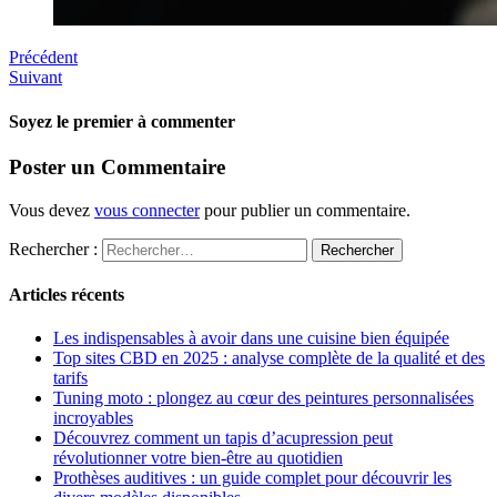
Précédent
Suivant
Soyez le premier à commenter
Poster un Commentaire
Vous devez
vous connecter
pour publier un commentaire.
Rechercher :
Articles récents
Les indispensables à avoir dans une cuisine bien équipée
Top sites CBD en 2025 : analyse complète de la qualité et des
tarifs
Tuning moto : plongez au cœur des peintures personnalisées
incroyables
Découvrez comment un tapis d’acupression peut
révolutionner votre bien-être au quotidien
Prothèses auditives : un guide complet pour découvrir les