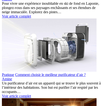
Pour vivre une expérience inoubliable en ski de fond en Laponie,
plongez-vous dans ses paysages enchâssants et ses étendues de
neige immaculée. Explorez des pistes…
Voir article complet
Pratique
Comment choisir le meilleur purificateur d’air ?
Amine
Un purificateur d’air est un appareil qui se trouve le plus souvent à
l’intérieur des habitations. Son but est purifier l’air respiré par les
occupants…
Voir article complet