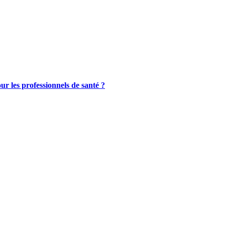
ur les professionnels de santé ?