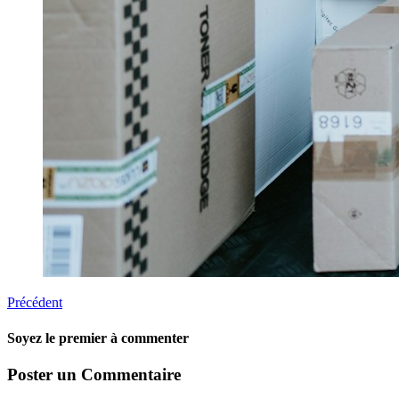
Précédent
Soyez le premier à commenter
Poster un Commentaire