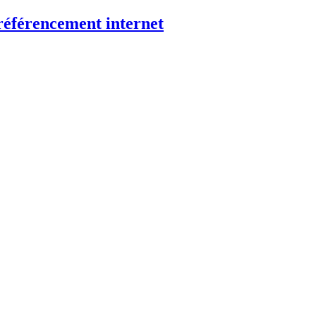
éférencement internet