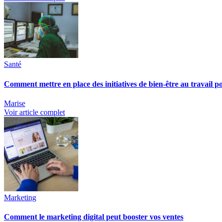
Santé
Comment mettre en place des initiatives de bien-être au travail po
Marise
Voir article complet
Marketing
Comment le marketing digital peut booster vos ventes