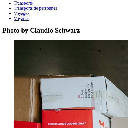
Transports
Transports de personnes
Voyages
Voyance
Photo by Claudio Schwarz